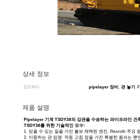
상세 정보
강조하다:
pipelayer 장비
관 놓기 
,
제품 설명
Pipelayer 기계 TSDY38의 강관을 수송하는 파이프라인 
TSDY38를 위한 기술적인 모수:
1. 믿을 수 있는 질을 가진 볼보 채택된 엔진, Rexroth 주요
2. 이동하는 관 임명: 작동 고침 점을 가진 특별한 죔쇠는 