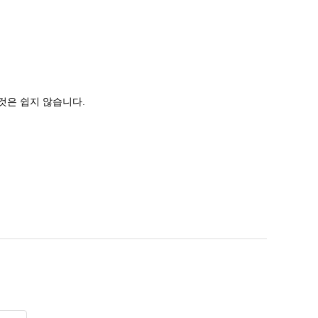
것은 쉽지 않습니다.