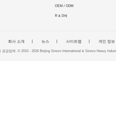
OEM / ODM
R & D에
회사 소개
뉴스
사이트맵
개인 정보
2010 - 2026 Beijing Sinovo International & Sinovo Heavy Industry C