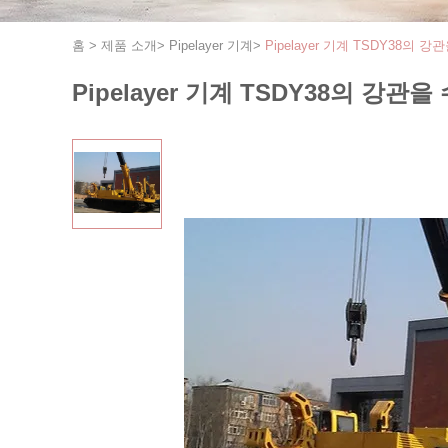
홈
>
제품 소개
>
Pipelayer 기계
>
Pipelayer 기계 TSDY38
Pipelayer 기계 TSDY38의 