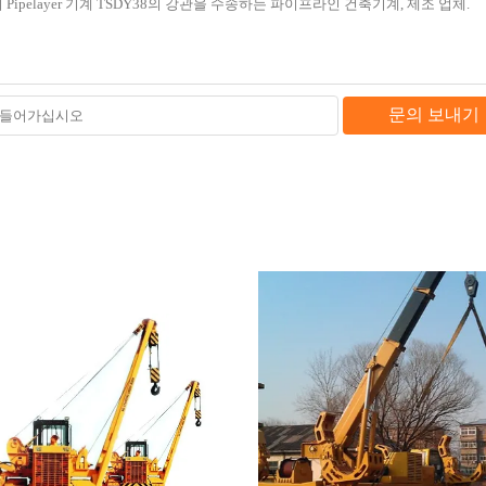
문의 보내기