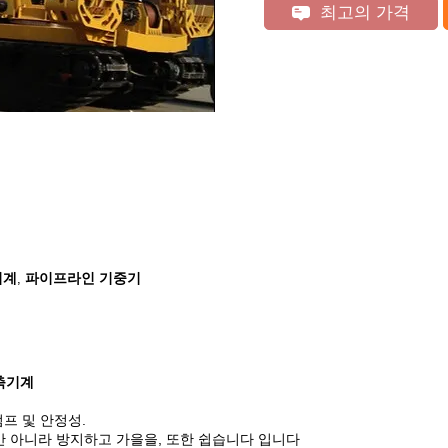
최고의 가격
기계
파이프라인 기중기
,
건축기계
 펌프 및 안정성.
뿐만 아니라 방지하고 가을을, 또한 쉽습니다 입니다