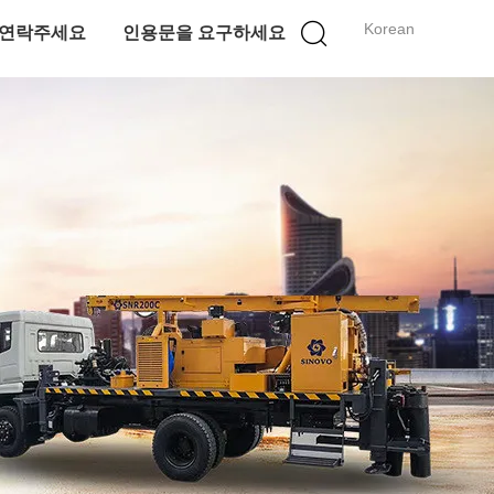
Korean
연락주세요
인용문을 요구하세요