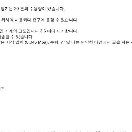
 당기는 20 톤의 수용량이 있습니다,
하기 위하여 사용되다 요구에 응할 수 있습니다
적인 기계의 고도입니다 3.6 미터 재기합니다.
발송될 수 있습니다
상 압력 (0.046 Mpa),
수령, 강
및 다른 연약한 배경에서 굴을 파는 
 장비