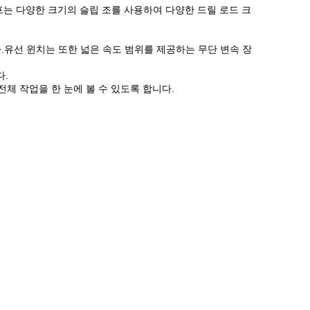
클램프는 다양한 크기의 슬립 조를 사용하여 다양한 드릴 로드 크
)입니다.유선 윈치는 또한 넓은 속도 범위를 제공하는 무단 변속 장
다.
체 ​​작업을 한 눈에 볼 수 있도록 합니다.