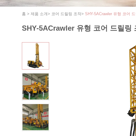
홈
>
제품 소개
>
코어 드릴링 조작
>
SHY-5ACrawler 유형 코어 
SHY-5ACrawler 유형 코어 드릴링 