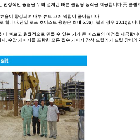
5556.6)는 안정적인 중립을 위해 설계된 빠른 클램핑 동작을 제공합니다.풋 
링 효율이 향상되며 내부 튜브 코어 막힘이 줄어듭니다.
특징으로 합니다.단일 로프 호이스트 용량은 최대 6.3t(더블의 경우 13.1t
을 더 빠르고 효율적으로 만들 수 있는 키가 큰 마스트의 이점을 제공합니
게이지, 수압 게이지를 포함한 모든 필수 게이지 장착.드릴러가 드릴 장비의 전