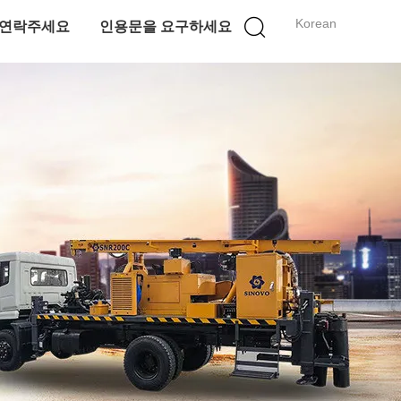
Korean
연락주세요
인용문을 요구하세요