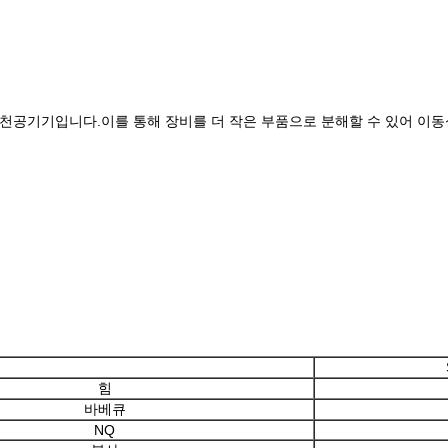
드 천공기기입니다.이를 통해 장비를 더 작은 부품으로 분해할 수 있어 이
힘
바베큐
NQ